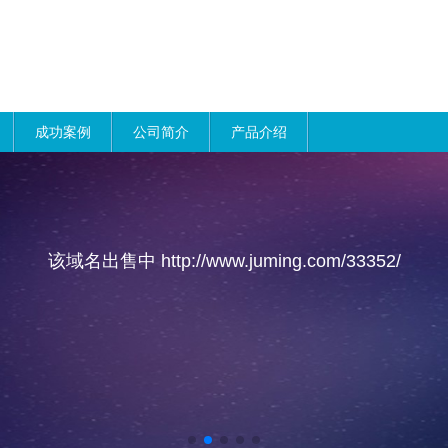
成功案例
公司简介
产品介绍
该域名出售中 http://www.juming.com/33352/