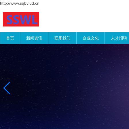
http://www.sqbvlud.cn
首页
新闻资讯
联系我们
企业文化
人才招聘